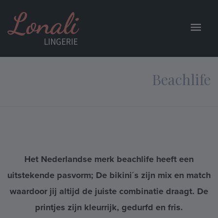
Beachlife
Het Nederlandse merk beachlife heeft een
uitstekende pasvorm; De bikini´s zijn mix en match
waardoor jij altijd de juiste combinatie draagt. De
printjes zijn kleurrijk, gedurfd en fris.