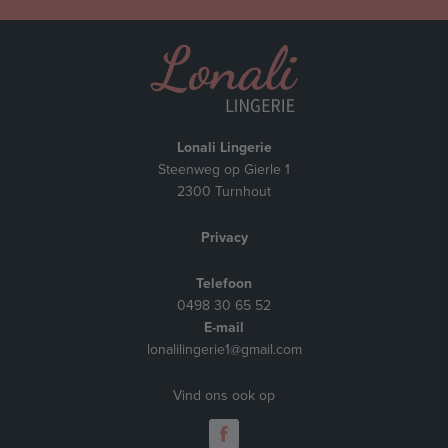
Lonali Lingerie
Steenweg op Gierle 1
2300 Turnhout
Privacy
Telefoon
0498 30 65 52
E-mail
lonalilingerie1@gmail.com
Vind ons ook op