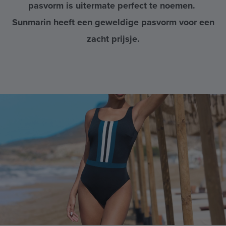
pasvorm is uitermate perfect te noemen.
Sunmarin heeft een geweldige pasvorm voor een
zacht prijsje.