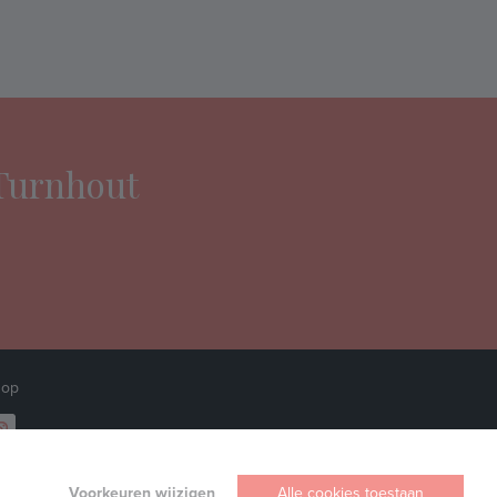
 Turnhout
 op
Voorkeuren wijzigen
Alle cookies toestaan