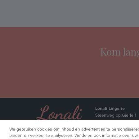
Kom lang
Lonali Lingerie
Steenweg op Gierle 1
2300 Turnhout
Privacy
We gebruiken cookies om inhoud en advertenties te personaliseren,
bieden en verkeer te analyseren. We delen ook informatie over uw