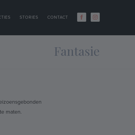
CTIES
STORIES
CONTACT
Fantasie
 seizoensgebonden
ote maten.