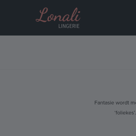
Fantasie wordt m
‘foliekes