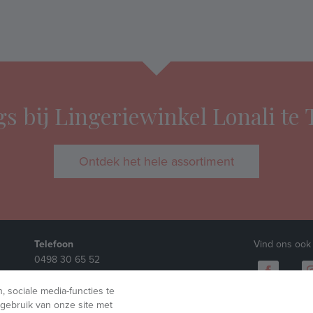
s bij Lingeriewinkel Lonali te
Ontdek het hele assortiment
Telefoon
Vind ons ook
0498 30 65 52
E-mail
lonalilingerie1@gmail.com
 sociale media-functies te
 gebruik van onze site met