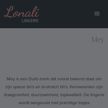
Mey
Mey is een Duits merk dat vooral bekend staat om
zijn spacer bh's en bi-stretch bh's. Kernwoorden zijn
draagcomfort, duurzaamheid, topkwaliteit. De lingerie
wordt aangevuld met prachtige topjes