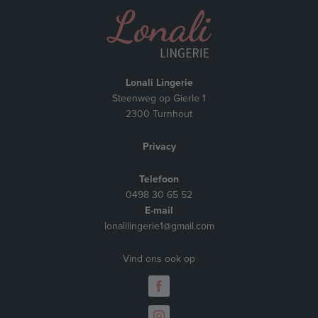
Lonali Lingerie
Steenweg op Gierle 1
2300 Turnhout
Privacy
Telefoon
0498 30 65 52
E-mail
lonalilingerie1@gmail.com
Vind ons ook op