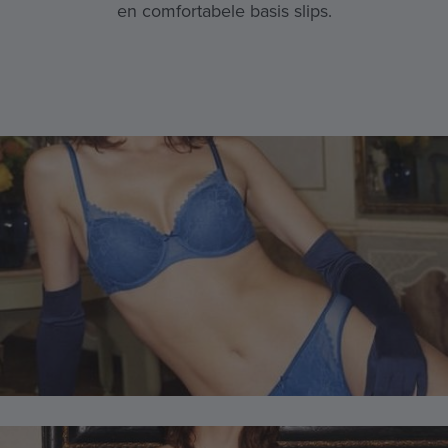
en comfortabele basis slips.